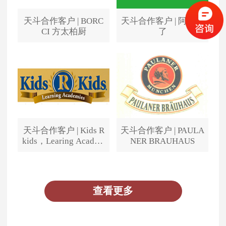
天斗合作客户 | BORC
天斗合作客户 | 阿姨来
CI 方太柏厨
了
天斗合作客户 | Kids R
天斗合作客户 | PAULA
kids，Learing Academ
NER BRAUHAUS
ies
查看更多