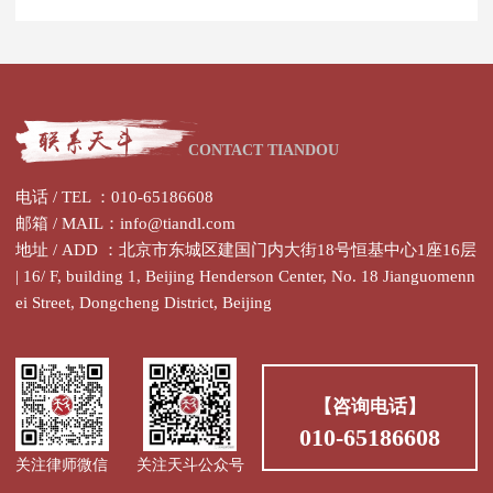
CONTACT TIANDOU
电话 / TEL ：010-65186608
邮箱 / MAIL：info@tiandl.com
地址 / ADD ：北京市东城区建国门内大街18号恒基中心1座16层
| 16/ F, building 1, Beijing Henderson Center, No. 18 Jianguomenn
ei Street, Dongcheng District, Beijing
【咨询电话】
010-65186608
关注律师微信
关注天斗公众号