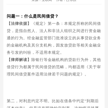
问题一：什么是民间借贷？
【法律依据】
《规定》第一条：
本规定所称的民间借
贷，是指自然人、法人和非法人组织之间进行资金融
通的行为。经金融监管部门批准设立的从事贷款业务
的金融机构及其分支机构，因发放贷款等相关金融业
务引发的纠纷，不适用本规定。
【律师解读】
除银行等金融机构的贷款行为外，其他
借贷行为都属于民间借贷的范畴，均都适用《关于审
理民间借贷案件适用法律若干问题的规定》。
第二，对利息约定不明。比如在借条中约定
“到期后