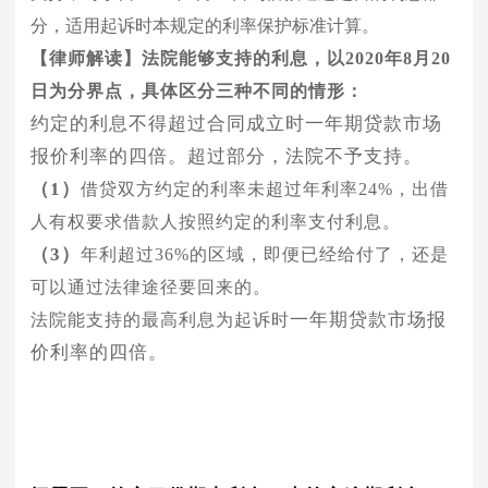
分，适用起诉时本规定的利率保护标准计算。
【律师解读】法院能够支持的利息，以
2
020
年
8月2
0
日为分界点，具体区分三种不同的情形：
约定的利息不得超过合同成立时一年期贷款市场
报价利率的四倍。超过部分，法院不予支持。
（
1）
借贷双方约定的利率未超过年利率
24%，出借
人有权要求借款人按照约定的利率支付利息。
（
3）
年利超过
36%的区域，即便已经给付了，还是
可以通过法律途径要回来的。
一年期贷款市场报
法院能支持的最高利息为起诉时
价利率的四倍。