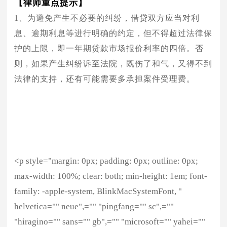
【律师重点提示】
1、为避免产生不必要的纠纷，借贷双方应当对利
息、逾期利息等进行明确的约定，但不得超过法律保
护的上限，即一年期贷款市场报价利率的四倍。否
则，如果产生纠纷诉至法院，既伤了和气，又得不到
法律的支持，还有可能需要多承担案件受理费。
<p style="margin: 0px; padding: 0px; outline: 0px;
max-width: 100%; clear: both; min-height: 1em; font-
family: -apple-system, BlinkMacSystemFont, "
helvetica="" neue",="" "pingfang="" sc",=""
"hiragino="" sans="" gb",="" "microsoft="" yahei=""