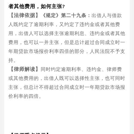
者其他费用，如何主张?
【法律依据】
《规定》第二十九条：
出借人与借款
人既约定了逾期利率，又约定了违约金或者其他费
用，出借人可以选择主张逾期利息、违约金或者其他
费用，也可以一并主张，但是总计超过合同成立时一
年期贷款市场报价利率四倍的部分，人民法院不予支
持。
【律师解读】
同时约定逾期利率、违约金、律师费
或其他费用的，出借人既可以选择性主张，也可同时
主张，但总计不得超过合同成立时一年期贷款市场报
价利率的四倍。